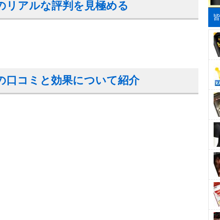
のリアルな評判を見極める
の口コミと効果について紹介