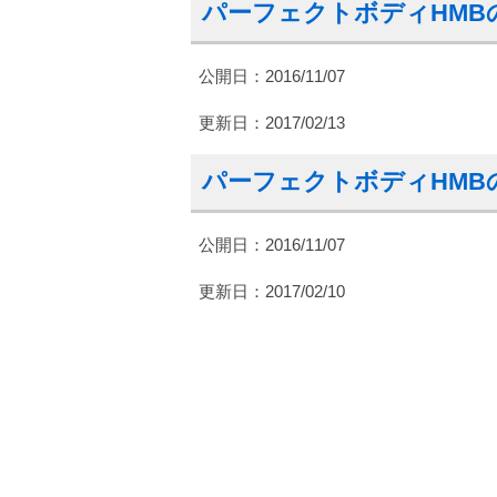
パーフェクトボディHMB
公開日：2016/11/07
更新日：
2017/02/13
パーフェクトボディHMB
公開日：2016/11/07
更新日：
2017/02/10