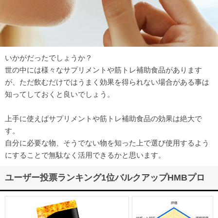
いかがだったでしょうか？
世の中には様々なサプリメントや筋トレ補助食品があります
が、ただ飲むだけではうまく効果を得られない場合がある事は
知ってしておくと良いでしょう。
上手に使えばサプリメントや筋トレ補助食品の効果は絶大で
す。
自分に必要な物、そうでない物を知った上で選び使用するよう
にすることで無駄なく活用できるかと思います。
ユーザー投票ランキング1位バルクアップHMBプロ