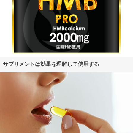
サプリメントは効果を理解して使用する