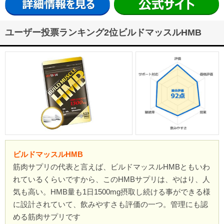
ユーザー投票ランキング2位ビルドマッスルHMB
ビルドマッスルHMB
筋肉サプリの代表と言えば、ビルドマッスルHMBともいわ
れているくらいですから、このHMBサプリは、やはり、人
気も高い。HMB量も1日1500mg摂取し続ける事ができる様
に設計されていて、飲みやすさも評価の一つ。管理にも認
める筋肉サプリです