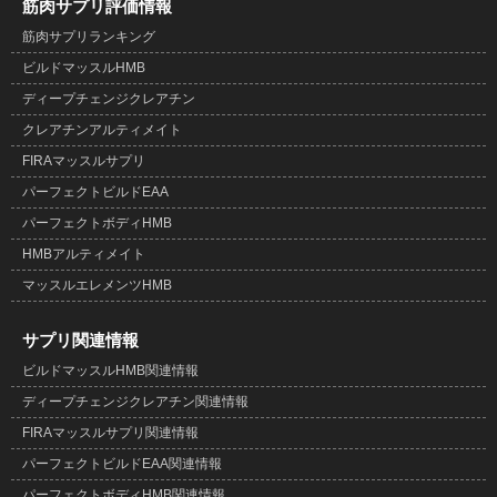
筋肉サプリ評価情報
筋肉サプリランキング
ビルドマッスルHMB
ディープチェンジクレアチン
クレアチンアルティメイト
FIRAマッスルサプリ
パーフェクトビルドEAA
パーフェクトボディHMB
HMBアルティメイト
マッスルエレメンツHMB
サプリ関連情報
ビルドマッスルHMB関連情報
ディープチェンジクレアチン関連情報
FIRAマッスルサプリ関連情報
パーフェクトビルドEAA関連情報
パーフェクトボディHMB関連情報