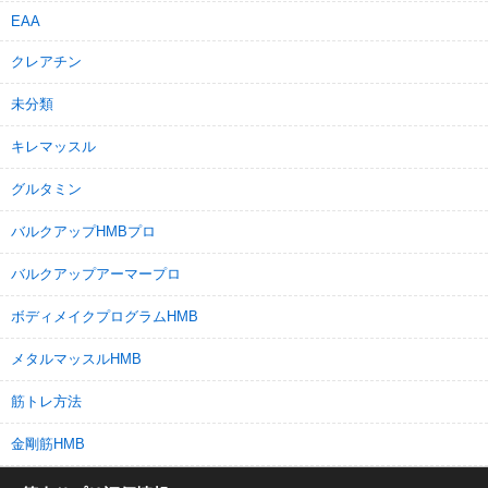
EAA
クレアチン
未分類
キレマッスル
グルタミン
バルクアップHMBプロ
バルクアップアーマープロ
ボディメイクプログラムHMB
メタルマッスルHMB
筋トレ方法
金剛筋HMB