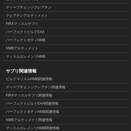
ディープチェンジクレアチン
クレアチンアルティメイト
FIRAマッスルサプリ
パーフェクトビルドEAA
パーフェクトボディHMB
HMBアルティメイト
マッスルエレメンツHMB
サプリ関連情報
ビルドマッスルHMB関連情報
ディープチェンジクレアチン関連情報
FIRAマッスルサプリ関連情報
パーフェクトビルドEAA関連情報
パーフェクトボディHMB関連情報
HMBアルティメイト関連情報
マッスルエレメンツHMB関連情報