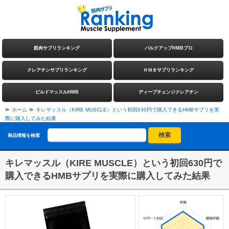
筋肉サプリランキング
バルクアップHMBプロ
クレアチンサプリランキング
ＨＭＢサプリランキング
ビルドマッスルHMB
ディープチェンジクレアチン
»
»
ホーム
キレマッスル（KIRE MUSCLE）という初回630円で購入できるHMBサプリを実
際に購入してみた結果
商品情報を検索
キレマッスル（KIRE MUSCLE）という初回630円で
購入できるHMBサプリを実際に購入してみた結果