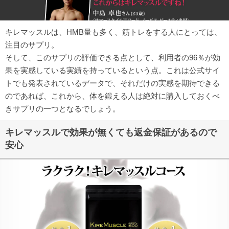
キレマッスルは、HMB量も多く、筋トレをする人にとっては、
注目のサプリ。
そして、このサプリの評価できる点として、利用者の96％が効
果を実感している実績を持っているという点。これは公式サイ
トでも発表されているデータで、それだけの実感を期待できる
のであれば、これから、体を鍛える人は絶対に購入しておくべ
きサプリの一つとなるでしょう。
キレマッスルで効果が無くても返金保証があるので
安心