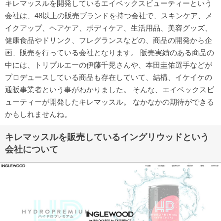
キレマッスルを開発しているエイベックスビューティーという
会社は、48以上の販売ブランドを持つ会社で、スキンケア、メ
イクアップ、ヘアケア、ボディケア、生活用品、美容グッズ、
健康食品やドリンク、フレグランスなどの、商品の開発から企
画、販売を行っている会社となります。 販売実績のある商品の
中には、トリプルエーの伊藤千晃さんや、本田圭佑選手などが
プロデュースしている商品も存在していて、結構、イケイケの
通販事業者という事がわかりました。 そんな、エイベックスビ
ューティーが開発したキレマッスル。 なかなかの期待ができる
かもしれませんね。
キレマッスルを販売しているイングリウッドという
会社について