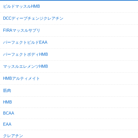
ビルドマッスルHMB
DCCディープチェンジクレアチン
FIRAマッスルサプリ
パーフェクトビルドEAA
パーフェクトボディHMB
マッスルエレメンツHMB
HMBアルティメイト
筋肉
HMB
BCAA
EAA
クレアチン