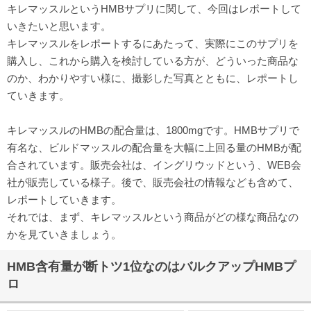
キレマッスルというHMBサプリに関して、今回はレポートして
いきたいと思います。
キレマッスルをレポートするにあたって、実際にこのサプリを
購入し、これから購入を検討している方が、どういった商品な
のか、わかりやすい様に、撮影した写真とともに、レポートし
ていきます。
キレマッスルのHMBの配合量は、1800mgです。HMBサプリで
有名な、ビルドマッスルの配合量を大幅に上回る量のHMBが配
合されています。販売会社は、イングリウッドという、WEB会
社が販売している様子。後で、販売会社の情報なども含めて、
レポートしていきます。
それでは、まず、キレマッスルという商品がどの様な商品なの
かを見ていきましょう。
HMB含有量が断トツ1位なのはバルクアップHMBプ
ロ