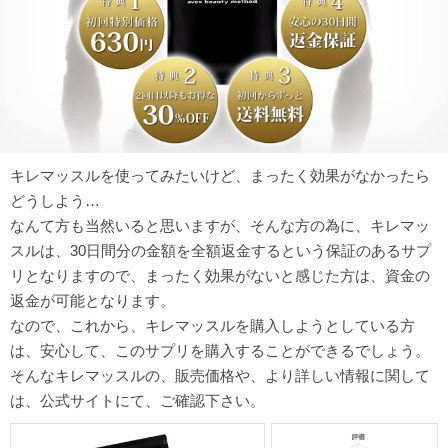
キレマッスルを使ってみたいけど、まったく効果がなかったら
どうしよう…
なんて方も当然いると思いますが、そんな方の為に、キレマッ
スルは、30日間分の金額を全額返金するという保証のあるサプ
リとなりますので、まったく効果がないと感じた方は、資金の
返金が可能となります。
なので、これから、キレマッスルを購入しようとしている方
は、安心して、このサプリを購入することができるでしょう。
そんなキレマッスルの、販売価格や、より詳しい情報に関して
は、公式サイトにて、ご確認下さい。