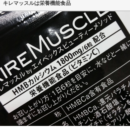
キレマッスルは栄養機能食品