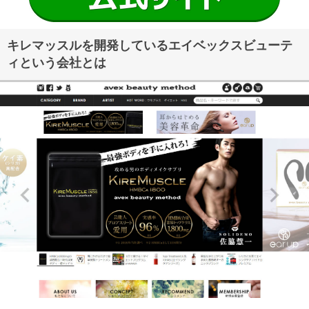
キレマッスルを開発しているエイベックスビューテ
ィという会社とは