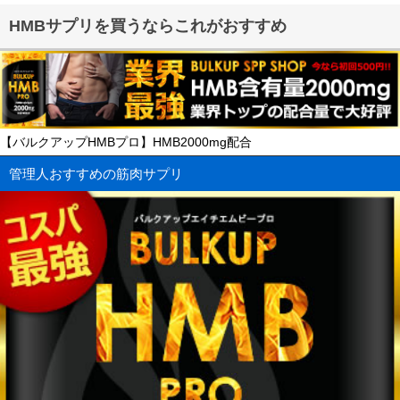
HMBサプリを買うならこれがおすすめ
【バルクアップHMBプロ】HMB2000mg配合
管理人おすすめの筋肉サプリ