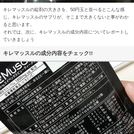
キレマッスルの錠剤の大きさを、50円玉と並べるとこんな感
じ。キレマッスルのサプリが、そこまで大きくないと事がわか
ると思います。
それでは、次に、キレマッスルの成分内容についてレポートし
ていきましょう
キレマッスルの成分内容をチェック!!