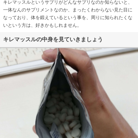
キレマッスルというサプリがどんなサプリなのか知らないと、
一体なんのサプリメントなのか、まったくわからない見た目に
なっており、体を鍛えているという事を、周りに知られたくな
いという方は、好きかもしれません。
キレマッスルの中身を見ていきましょう