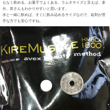
もなく飲める。お菓子でよくある、ラムネサイズと言えば、多
分、皆さんもわかりやすいと思います。
水と一緒に飲めば、すぐに飲み込めるサイズなので、錠剤が苦
手な方でも安心ですね。