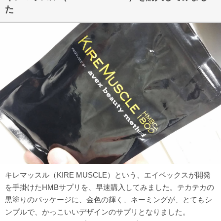
た
キレマッスル（KIRE MUSCLE）という、エイベックスが開発
を手掛けたHMBサプリを、早速購入してみました。テカテカの
黒塗りのパッケージに、金色の輝く、ネーミングが、とてもシ
ンプルで、かっこいいデザインのサプリとなりました。