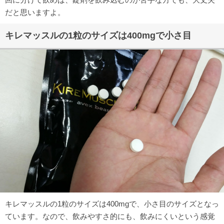
だと思いますよ。
キレマッスルの1粒のサイズは400mgで小さ目
キレマッスルの1粒のサイズは400mgで、小さ目のサイズとなっ
ています。なので、飲みやすさ的にも、飲みにくいという感覚