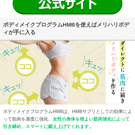
ボディメイクプログラムHMBを使えばメリハリボデ
ィが手に入る
ボディメイクプログラムHMBは、HMBサプリとしての効果によ
って筋肉を適度に強化、
女性の身体を程よい筋肉強化によって
引き締め、スマートに鍛え上げてくれます。