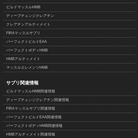
ビルドマッスルHMB
ディープチェンジクレアチン
クレアチンアルティメイト
FIRAマッスルサプリ
パーフェクトビルドEAA
パーフェクトボディHMB
HMBアルティメイト
マッスルエレメンツHMB
サプリ関連情報
ビルドマッスルHMB関連情報
ディープチェンジクレアチン関連情報
FIRAマッスルサプリ関連情報
パーフェクトビルドEAA関連情報
パーフェクトボディHMB関連情報
HMBアルティメイト関連情報