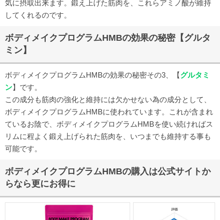
気に摂取出来ます。鍛え上げた筋肉を、これらアミノ酸が維持
してくれるのです。
ボディメイクプログラムHMBの効果の秘密【グルタ
ミン】
ボディメイクプログラムHMBの効果の秘密その3、【
グルタミ
ン
】です。
この成分も筋肉の強化と維持には欠かせない為の成分として、
ボディメイクプログラムHMBに使われています。これが含まれ
ているお陰で、ボディメイクプログラムHMBを使い続ければス
リムに程よく鍛え上げられた筋肉を、いつまでも維持する事も
可能です。
ボディメイクプログラムHMBの購入は公式サイトか
らなら更にお得に