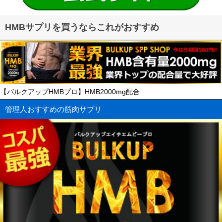
HMBサプリを買うならこれがおすすめ
【バルクアップHMBプロ】HMB2000mg配合
管理人おすすめの筋肉サプリ