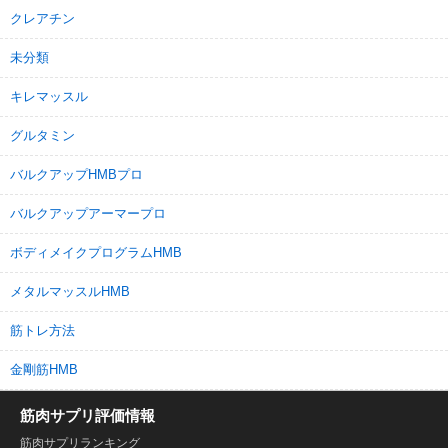
クレアチン
未分類
キレマッスル
グルタミン
バルクアップHMBプロ
バルクアップアーマープロ
ボディメイクプログラムHMB
メタルマッスルHMB
筋トレ方法
金剛筋HMB
筋肉サプリ評価情報
筋肉サプリランキング